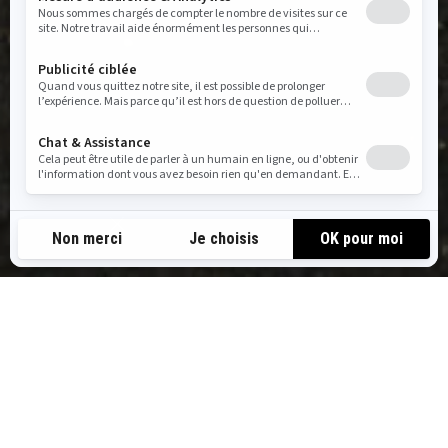
REPOUSSEZ LES LIMITES DE
L’ORDINAIRE