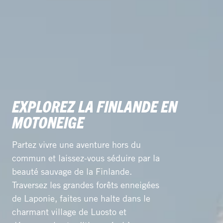
EXPLOREZ LA FINLANDE EN
MOTONEIGE
Partez vivre une aventure hors du
commun et laissez-vous séduire par la
beauté sauvage de la Finlande.
Traversez les grandes forêts enneigées
de Laponie, faites une halte dans le
charmant village de Luosto et