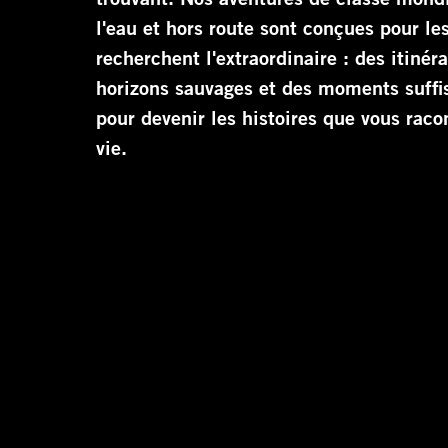
l'eau et hors route sont conçues pour le
recherchent l'extraordinaire : des itinéra
horizons sauvages et des moments suff
pour devenir les histoires que vous raco
vie.