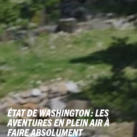
ÉTAT DE WASHINGTON : LES
AVENTURES EN PLEIN AIR À
FAIRE ABSOLUMENT