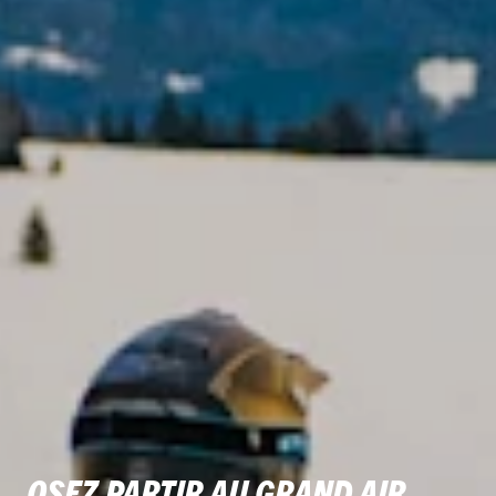
OSEZ PARTIR AU GRAND AIR