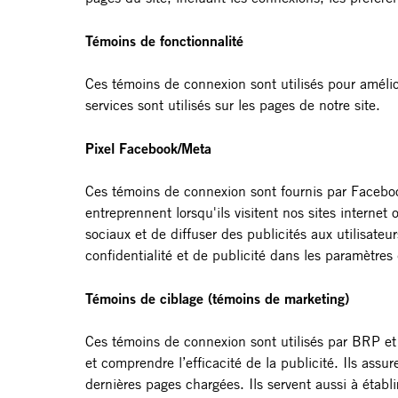
Témoins de fonctionnalité
Ces témoins de connexion sont utilisés pour améliore
services sont utilisés sur les pages de notre site.
Pixel Facebook/Meta
Ces témoins de connexion sont fournis par Facebook
entreprennent lorsqu'ils visitent nos sites intern
sociaux et de diffuser des publicités aux utilisat
confidentialité et de publicité dans les paramètre
Témoins de ciblage (témoins de marketing)
Ces témoins de connexion sont utilisés par BRP et d
et comprendre l’efficacité de la publicité. Ils ass
dernières pages chargées. Ils servent aussi à établ