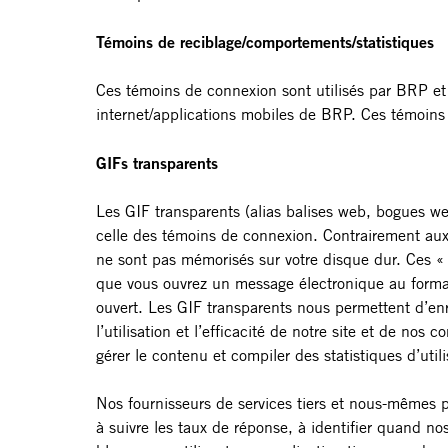
Témoins de reciblage/comportements/statistiques
Ces témoins de connexion sont utilisés par BRP et d
internet/applications mobiles de BRP. Ces témoins
GIFs transparents
Les GIF transparents (alias balises web, bogues web
celle des témoins de connexion. Contrairement aux
ne sont pas mémorisés sur votre disque dur. Ces « 
que vous ouvrez un message électronique au format
ouvert. Les GIF transparents nous permettent d’enreg
l’utilisation et l’efficacité de notre site et de no
gérer le contenu et compiler des statistiques d’utili
Nos fournisseurs de services tiers et nous-mêmes 
à suivre les taux de réponse, à identifier quand nos