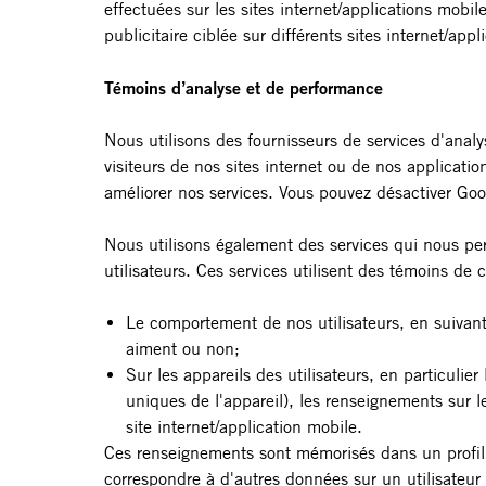
effectuées sur les sites internet/applications mob
publicitaire ciblée sur différents sites internet/app
Témoins d’analyse et de performance
Nous utilisons des fournisseurs de services d'analy
visiteurs de nos sites internet ou de nos applicati
améliorer nos services. Vous pouvez désactiver Go
Nous utilisons également des services qui nous per
utilisateurs. Ces services utilisent des témoins de
Le comportement de nos utilisateurs, en suivant l
aiment ou non;
Sur les appareils des utilisateurs, en particulie
uniques de l'appareil), les renseignements sur l
site internet/application mobile.
Ces renseignements sont mémorisés dans un profil d'u
correspondre à d'autres données sur un utilisateur 