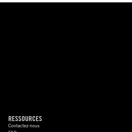
RESSOURCES
Contactez-nous