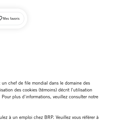
Mes favoris
est un chef de file mondial dans le domaine des
sation des cookies (témoins) décrit l'utilisation
Pour plus d'informations, veuillez consulter notre
tulez à un emploi chez BRP. Veuillez vous référer à