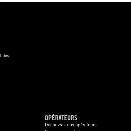
t des
OPÉRATEURS
Découvrez nos opérateurs