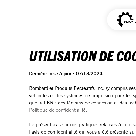
UTILISATION DE CO
Dernière mise à jour : 07/18/2024
Bombardier Produits Récréatifs Inc. (y compris ses 
véhicules et des systèmes de propulsion pour les spo
que fait BRP des témoins de connexion et des techno
Politique de confidentialité.
Le présent avis sur nos pratiques relatives à l’uti
l'avis de confidentialité qui vous a été présenté a