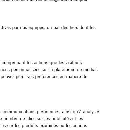
ctivés par nos équipes, ou par des tiers dont les
 comprenant les actions que les visiteurs
iences personnalisées sur la plateforme de médias
s pouvez gérer vos préférences en matière de
es communications pertinentes, ainsi qu’à analyser
 nombre de clics sur les publicités et les
ées sur les produits examinés ou les actions