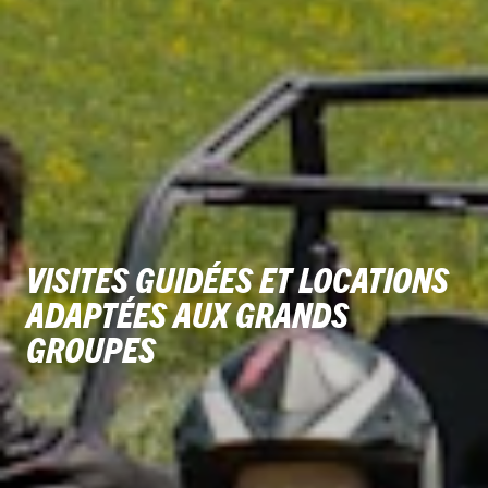
VISITES GUIDÉES ET LOCATIONS
ADAPTÉES AUX GRANDS
GROUPES