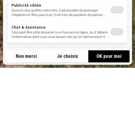
NOS LOCATIONS DE QUAD CAN-
AM EN ARIZONA