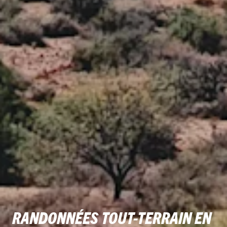
RANDONNÉES TOUT-TERRAIN EN