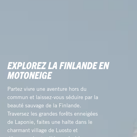
EXPLOREZ LA FINLANDE EN
MOTONEIGE
Partez vivre une aventure hors du
commun et laissez-vous séduire par la
beauté sauvage de la Finlande.
Traversez les grandes forêts enneigées
de Laponie, faites une halte dans le
charmant village de Luosto et