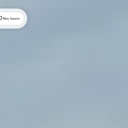
Mes favoris